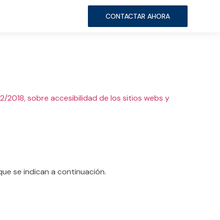
CONTACTAR AHORA
12/2018, sobre accesibilidad de los sitios webs y
que se indican a continuación.