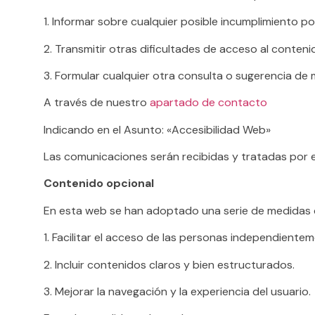
1. Informar sobre cualquier posible incumplimiento po
2. Transmitir otras dificultades de acceso al conteni
3. Formular cualquier otra consulta o sugerencia de me
A través de nuestro
apartado de contacto
Indicando en el Asunto: «Accesibilidad Web»
Las comunicaciones serán recibidas y tratadas por e
Contenido opcional
En esta web se han adoptado una serie de medidas cuy
1. Facilitar el acceso de las personas independientem
2. Incluir contenidos claros y bien estructurados.
3. Mejorar la navegación y la experiencia del usuario.