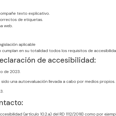
ompañe texto explicativo.
orrectos de etiquetas.
ina web.
egislación aplicable
 cumplan en su totalidad todos los requisitos de accesibilida
eclaración de accesibilidad:
ro de 2023.
 sido una autoevaluación llevada a cabo por medios propios.
3.
ntacto:
esibilidad (artículo 10.2.a) del RD 1112/2018) como por ejemp