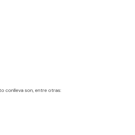
o conlleva son, entre otras: