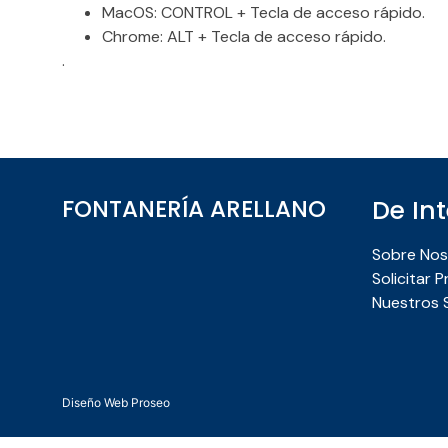
MacOS: CONTROL + Tecla de acceso rápido.
Chrome: ALT + Tecla de acceso rápido.
.
FONTANERÍA ARELLANO
De In
Sobre Nos
Solicitar 
Nuestros S
Diseño Web Proseo