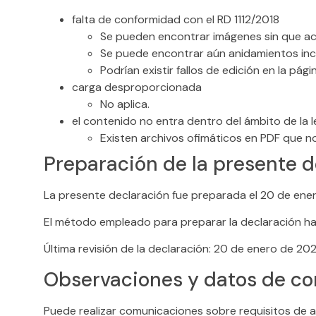
falta de conformidad con el RD 1112/2018
Se pueden encontrar imágenes sin que ac
Se puede encontrar aún anidamientos inc
Podrían existir fallos de edición en la pág
carga desproporcionada
No aplica.
el contenido no entra dentro del ámbito de la l
Existen archivos ofimáticos en PDF que no
Preparación de la presente d
La presente declaración fue preparada el 20 de ene
El método empleado para preparar la declaración ha
Última revisión de la declaración: 20 de enero de 202
Observaciones y datos de co
Puede realizar comunicaciones sobre requisitos de acc