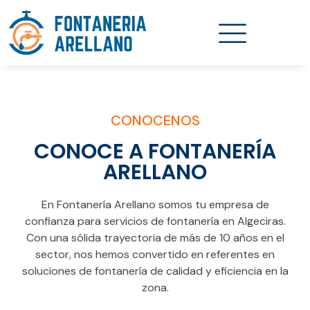
CONOCENOS
CONOCE A FONTANERÍA
ARELLANO
En Fontanería Arellano somos tu empresa de
confianza para servicios de fontanería en Algeciras.
Con una sólida trayectoria de más de 10 años en el
sector, nos hemos convertido en referentes en
soluciones de fontanería de calidad y eficiencia en la
zona.