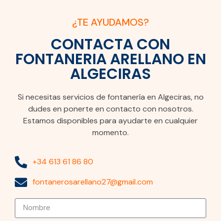
¿TE AYUDAMOS?
CONTACTA CON
FONTANERIA ARELLANO EN
ALGECIRAS
Si necesitas servicios de fontanería en Algeciras, no
dudes en ponerte en contacto con nosotros.
Estamos disponibles para ayudarte en cualquier
momento.
+34 613 61 86 80
fontanerosarellano27@gmail.com