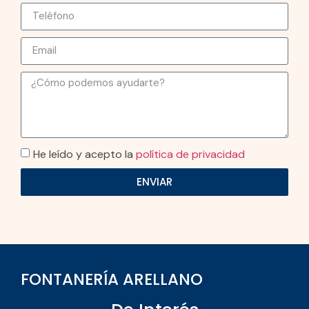
He leído y acepto la
política de privacidad
ENVIAR
FONTANERÍA ARELLANO