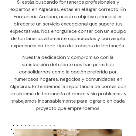
Si estás buscando fontaneros profesionales y
expertos en Algeciras, estás en el lugar correcto. En
Fontanería Arellano, nuestro objetivo principal es
ofrecerte un servicio excepcional que supere tus
expectativas. Nos enorgullece contar con un equipo
de fontaneros altamente capacitados y con amplia
experiencia en todo tipo de trabajos de fontanería.
Nuestra dedicación y compromiso con la
satisfacción del cliente nos han permitido
consolidarnos como la opción preferida por
numerosos hogares, negocios y comunidades en
Algeciras. Entendemos la importancia de contar con
un sistema de fontanería eficiente y sin problemas, y
trabajamos incansablemente para lograrlo en cada
proyecto que emprendemos.